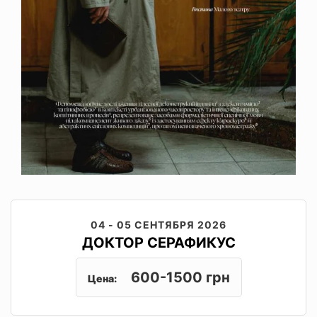
04 - 05 СЕНТЯБРЯ 2026
ДОКТОР СЕРАФИКУС
600-1500 грн
Цена: