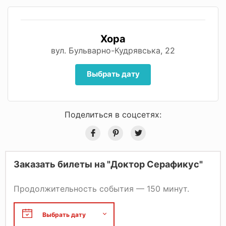
Хора
вул. Бульварно-Кудрявська, 22
Выбрать дату
Поделиться в соцсетях:
Заказать билеты на "Доктор Серафикус"
Продолжительность события — 150 минут.