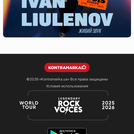
©2026
«Kontramarka.ua»
Все права защищены
Условия использования