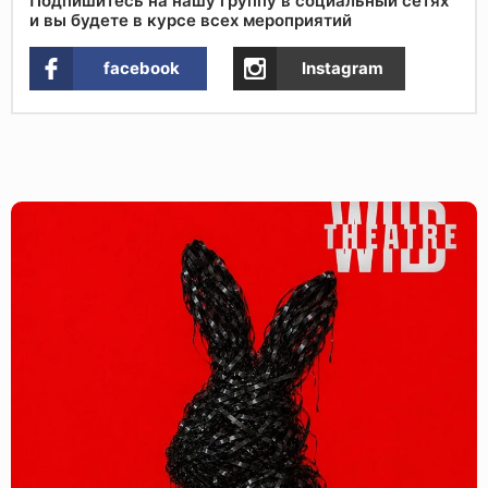
Подпишитесь на нашу группу в социальный сетях
и вы будете в курсе всех мероприятий
facebook
Instagram