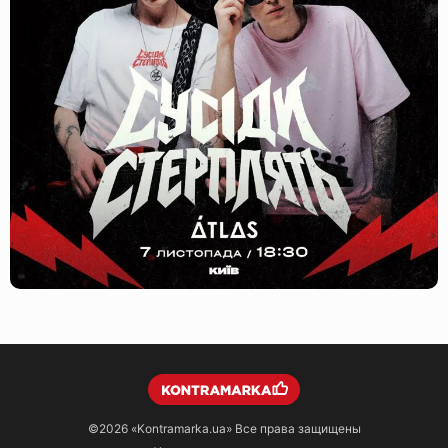
©2026
«Kontramarka.ua»
Все права защищены