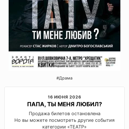
#Драма
16 ИЮНЯ 2026
ПАПА, ТЫ МЕНЯ ЛЮБИЛ?
Продажа билетов остановлена
Но вы можете посмотреть другие события
категории «ТЕАТР»