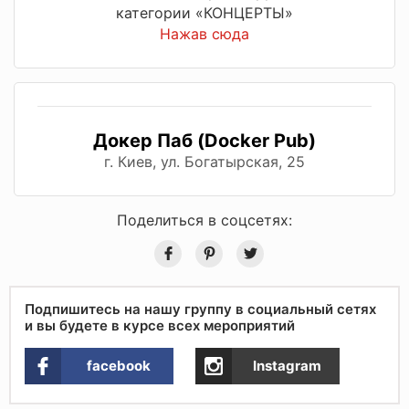
категории «КОНЦЕРТЫ»
Нажав сюда
Докер Паб (Docker Pub)
г. Киев, ул. Богатырская, 25
Поделиться в соцсетях:
Подпишитесь на нашу группу в социальный сетях
и вы будете в курсе всех мероприятий
facebook
Instagram