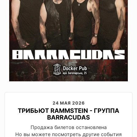
24 МАЯ 2026
ТРИБЬЮТ RAMMSTEIN - ГРУППА
BARRACUDAS
Продажа билетов остановлена
Но вы можете посмотреть другие события