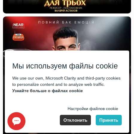
Мы используем файлы cookie
We use our own, Microsoft Clarity and third-party cookies
to personalize content and to analyze web traffic.
Узнайте больше о файлах cookie
Настройки файлов cookie
Отклонить
Принять