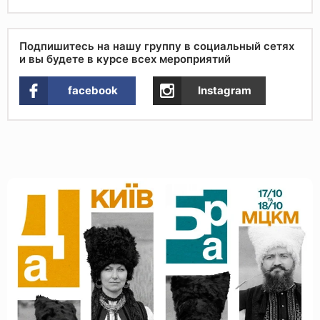
Подпишитесь на нашу группу в социальный сетях
и вы будете в курсе всех мероприятий
facebook
Instagram