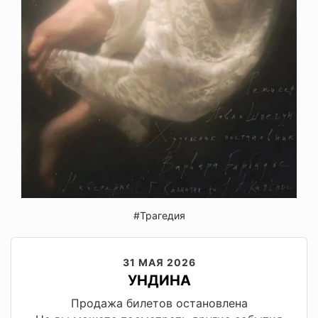
#Трагедия
31 МАЯ 2026
УНДИНА
Продажа билетов остановлена