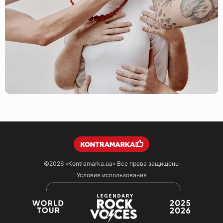
©2026
«Kontramarka.ua»
Все права защищены
Условия использования