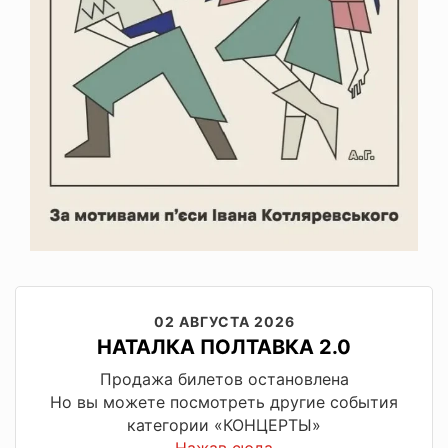
02 АВГУСТА 2026
НАТАЛКА ПОЛТАВКА 2.0
Продажа билетов остановлена
Но вы можете посмотреть другие события
категории «КОНЦЕРТЫ»