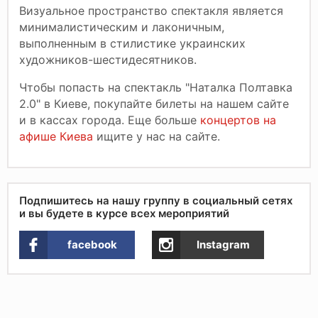
Визуальное пространство спектакля является
минималистическим и лаконичным,
выполненным в стилистике украинских
художников-шестидесятников.
Чтобы попасть на спектакль "Наталка Полтавка
2.0" в Киеве, покупайте билеты на нашем сайте
и в кассах города. Еще больше
концертов на
афише Киева
ищите у нас на сайте.
Подпишитесь на нашу группу в социальный сетях
и вы будете в курсе всех мероприятий
facebook
Instagram