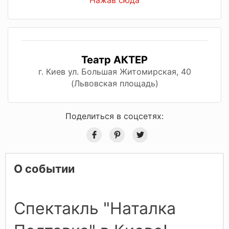
Нажав сюда
Театр АКТЕР
г. Киев ул. Большая Житомирская, 40
(Львовская площадь)
Поделиться в соцсетях:
О событии
Спектакль "Наталка