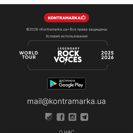
©2026
«Kontramarka.ua»
Все права защищены
Условия использования
mail@kontramarka.ua
О НАС