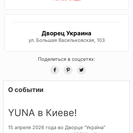
Дворец Украина
ул. Большая Васильковская, 103
Поделиться в соцсетях:
О событии
YUNA в Киеве!
15 апреля 2026 года во Дворце “Україна”