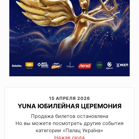
15 АПРЕЛЯ 2026
YUNA ЮБИЛЕЙНАЯ ЦЕРЕМОНИЯ
Продажа билетов остановлена
Но вы можете посмотреть другие события
категории «Палац Україна»
Нажав сюда