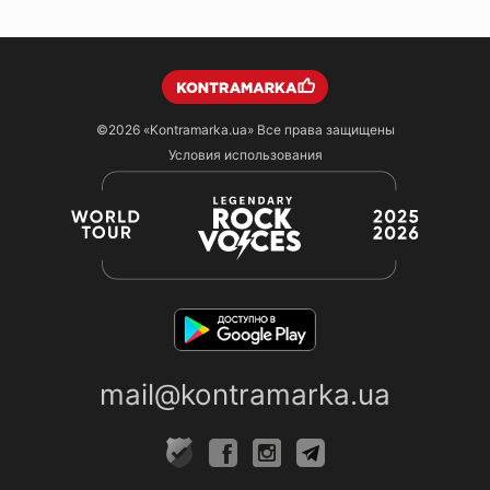
©2026
«Kontramarka.ua»
Все права защищены
Условия использования
mail@kontramarka.ua