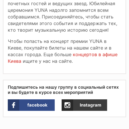
почетных гостей и ведущих звезд. Юбилейная
церемония YUNA надолго запомнится всем
собравшимся. Присоединяйтесь, чтобы стать
свидетелями этого события и поддержать тех,
кто творит музыкальную историю сегодня!
Чтобы попасть на концерт премии YUNA в
Киеве, покупайте билеты на нашем сайте и в
кассах города. Еще больше
концертов в афише
Киева
ищите у нас на сайте.
Подпишитесь на нашу группу в социальный сетях
и вы будете в курсе всех мероприятий
facebook
Instagram