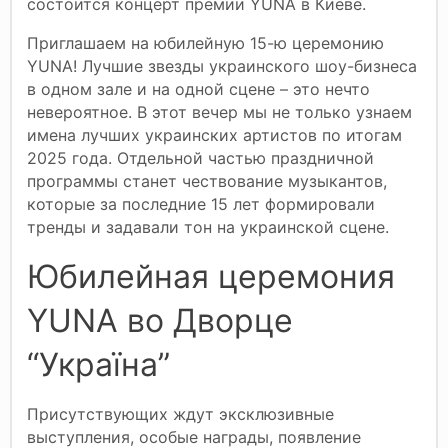
состоится концерт премии YUNA в Киеве.
Приглашаем на юбилейную 15-ю церемонию
YUNA! Лучшие звезды украинского шоу-бизнеса
в одном зале и на одной сцене – это нечто
невероятное. В этот вечер мы не только узнаем
имена лучших украинских артистов по итогам
2025 года. Отдельной частью праздничной
программы станет чествование музыкантов,
которые за последние 15 лет формировали
тренды и задавали тон на украинской сцене.
Юбилейная церемония
YUNA во Дворце
“Україна”
Присутствующих ждут эксклюзивные
выступления, особые награды, появление