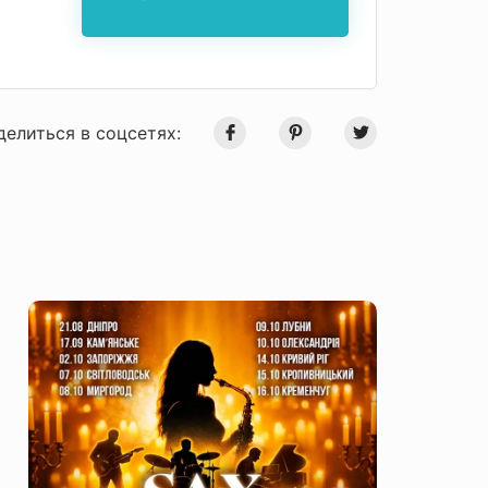
делиться в соцсетях: