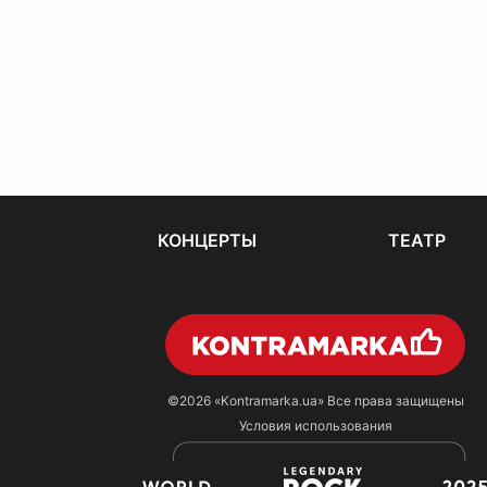
КОНЦЕРТЫ
ТЕАТР
©2026
«Kontramarka.ua»
Все права защищены
Условия использования