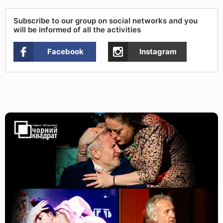
Subscribe to our group on social networks and you
will be informed of all the activities
Facebook
Instagram