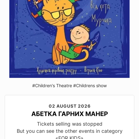
#Children's Theatre
#Childrens show
02 AUGUST 2026
АБЕТКА ГАРНИХ МАНЕР
Tickets selling was stopped
But you can see the other events in category
«FOR KIDS»