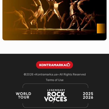
©2026
«Kontramarka.ua»
All Rights Reserved
Terms of Use