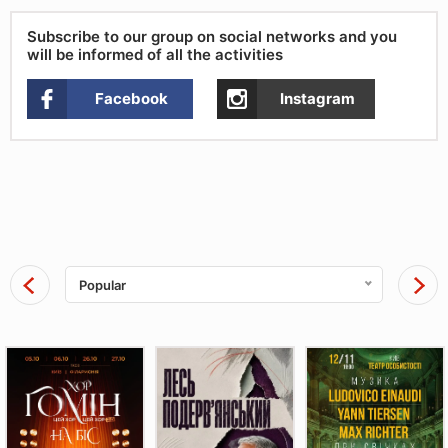
Subscribe to our group on social networks and you
will be informed of all the activities
Facebook
Instagram
Popular