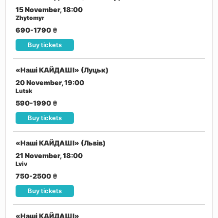
15 November, 18:00
Zhytomyr
690-1790
₴
Buy tickets
«Наші КАЙДАШІ» (Луцьк)
20 November, 19:00
Lutsk
590-1990
₴
Buy tickets
«Наші КАЙДАШІ» (Львів)
21 November, 18:00
Lviv
750-2500
₴
Buy tickets
«Наші КАЙДАШІ»