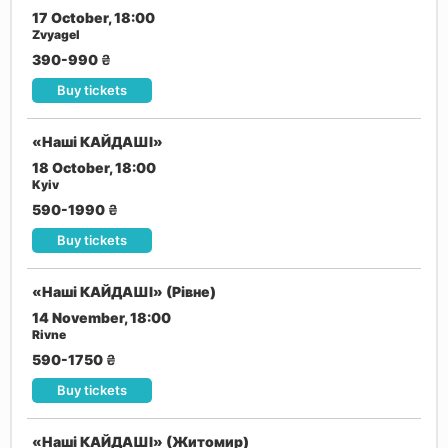
17 October, 18:00
Zvyagel
390-990
₴
Buy tickets
«Наші КАЙДАШІ»
18 October, 18:00
Kyiv
590-1990
₴
Buy tickets
«Наші КАЙДАШІ» (Рівне)
14 November, 18:00
Rivne
590-1750
₴
Buy tickets
«Наші КАЙДАШІ» (Житомир)