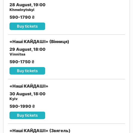
28 August, 19:00
Khmelnytskyi
590-1790
₴
Buy tickets
«Наші КАЙДАШІ» (Вінниця)
29 August, 18:00
Vinnitsa
590-1750
₴
Buy tickets
«Наші КАЙДАШІ»
30 August, 18:00
Kyiv
590-1990
₴
Buy tickets
«Наші КАЙДАШІ» (Звягель)