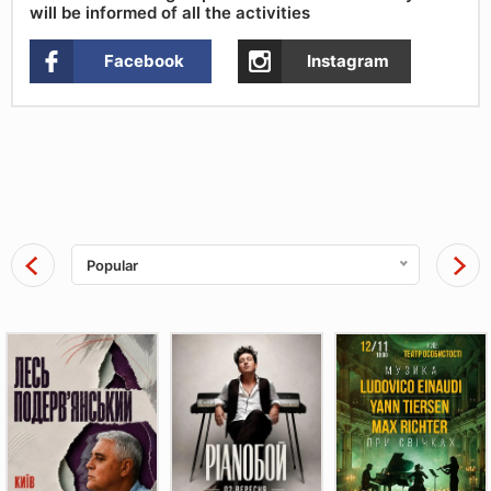
will be informed of all the activities
Facebook
Instagram
Popular