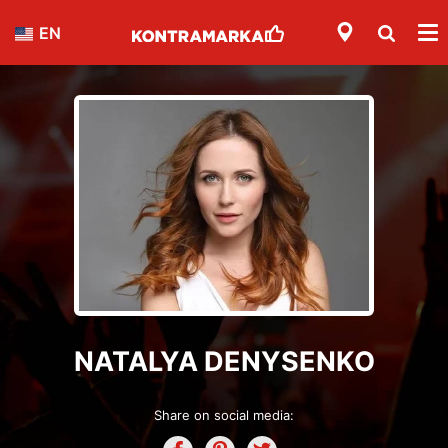
EN
NATALYA DENYSENKO
Share on social media: