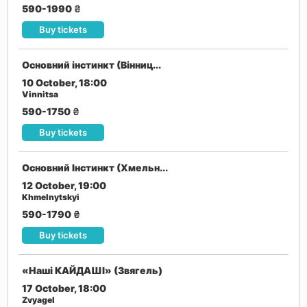
590-1990
₴
Buy tickets
Основний інстинкт (Вінниц...
10 October, 18:00
Vinnitsa
590-1750
₴
Buy tickets
Основний Інстинкт (Хмельн...
12 October, 19:00
Khmelnytskyi
590-1790
₴
Buy tickets
«Наші КАЙДАШІ» (Звягель)
17 October, 18:00
Zvyagel