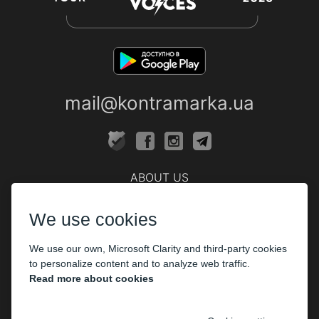
mail@kontramarka.ua
ABOUT US
Cashier
We use cookies
PARTHNERS
We use our own, Microsoft Clarity and third-party cookies
The organizers
to personalize content and to analyze web traffic.
Corporate customers
Read more about cookies
PAYMENT