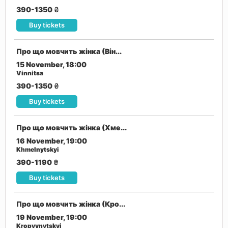
390-1350
₴
Buy tickets
Про що мовчить жінка (Він...
15 November, 18:00
Vinnitsa
390-1350
₴
Buy tickets
Про що мовчить жінка (Хме...
16 November, 19:00
Khmelnytskyi
390-1190
₴
Buy tickets
Про що мовчить жінка (Кро...
19 November, 19:00
Kropyvnytskyi