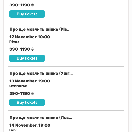
390-1190
₴
Buy tickets
Про що мовчить жінка (РІв...
12 November, 19:00
Rivne
390-1190
₴
Buy tickets
Про що мовчить жінка (Ужг...
13 November, 19:00
Uzhhorod
390-1190
₴
Buy tickets
Про що мовчить жінка (Льв...
14 November, 18:00
Lviv