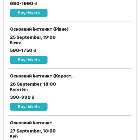
690-1990
₴
Buy tickets
Основний інстинкт (Рівне)
25 September, 19:00
Rivne
590-1750
₴
Buy tickets
Основний інстинкт (Корост...
26 September, 18:00
Korosten
390-990
₴
Buy tickets
Основний інстинкт
27 September, 18:00
Kyiv