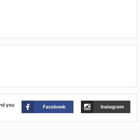
and you
Facebook
Instagram