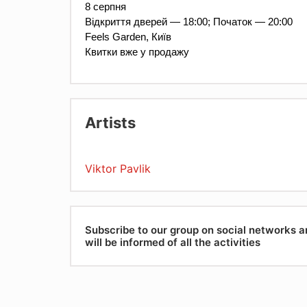
8 серпня
Відкриття дверей — 18:00; Початок — 20:00
Feels Garden, Київ
Квитки вже у продажу
Artists
Viktor Pavlik
Subscribe to our group on social networks 
will be informed of all the activities