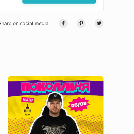
Share on social media: