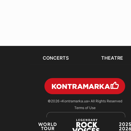
CONCERTS
THEATRE
©2026
«Kontramarka.ua»
All Rights Reserved
Terms of Use