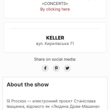
«CONCERTS»
By clicking here
KELLER
вул. Кирилівська 71
Share on social media:
About the show
SI Process — електронний проєкт Станіслава
Іващенка, відомого як «Людина Драм-Машина»