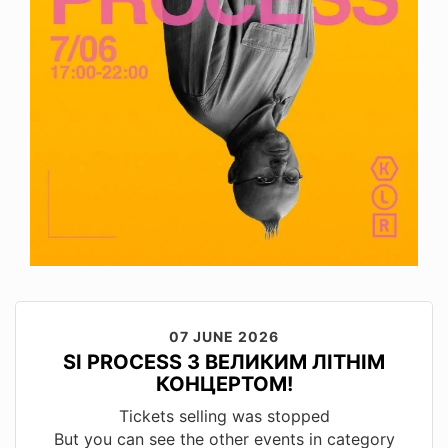
07 JUNE 2026
SI PROCESS З ВЕЛИКИМ ЛІТНІМ
КОНЦЕРТОМ!
Tickets selling was stopped
But you can see the other events in category