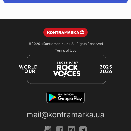
©2026
«Kontramarka.ua»
All Rights Reserved
Terms of Use
mail@kontramarka.ua