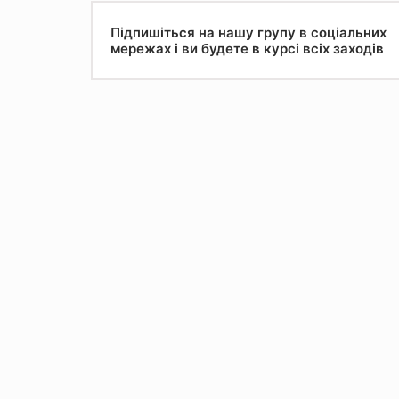
Підпишіться на нашу групу в соціальних
мережах і ви будете в курсі всіх заходів