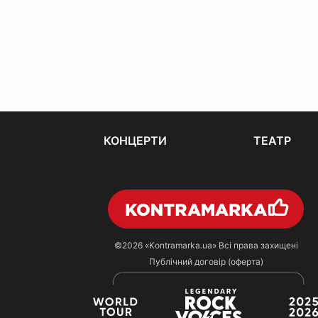
КОНЦЕРТИ
ТЕАТР
©2026
«Kontramarka.ua»
Всі права захищені
Публічний договір (оферта)