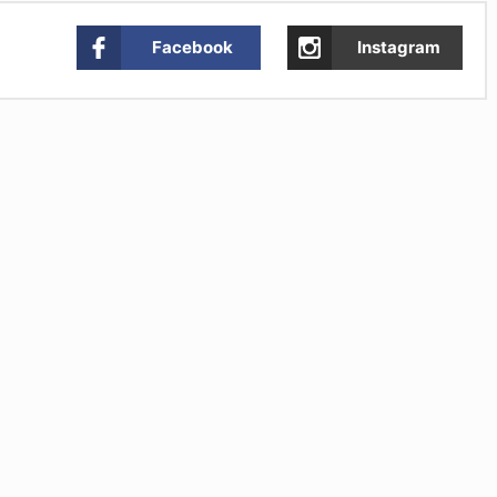
Facebook
Instagram