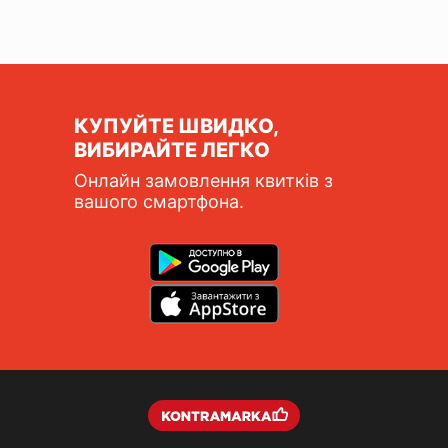
КУПУЙТЕ ШВИДКО,
ВИБИРАЙТЕ ЛЕГКО
Онлайн замовлення квитків з
вашого смартфона.