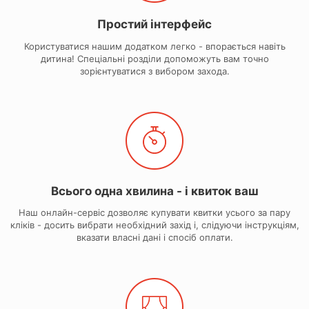
Простий інтерфейс
Користуватися нашим додатком легко - впорається навіть
дитина! Спеціальні розділи допоможуть вам точно
зорієнтуватися з вибором захода.
Всього одна хвилина - і квиток ваш
Наш онлайн-сервіс дозволяє купувати квитки усього за пару
кліків - досить вибрати необхідний захід і, слідуючи інструкціям,
вказати власні дані і спосіб оплати.