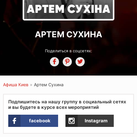
АРТЕМ СУХИНА
Поделиться в соцсетях:
Афиша Киев
»
Артем Сухина
Подпишитесь на нашу группу в социальный сетях
и вы будете в курсе всех мероприятий
facebook
Instagram