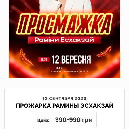
12 СЕНТЯБРЯ 2026
ПРОЖАРКА РАМИНЫ ЭСХАКЗАЙ
390-990 грн
Цена: