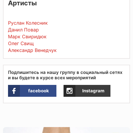
Артисты
Руслан Колесник
Данил Повар
Марк Свиридюк
Олег Свищ
Александр Венедчук
Подпишитесь на нашу группу в социальный сетях
и вы будете в курсе всех мероприятий
facebook
Instagram