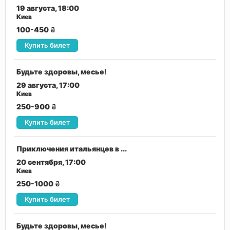
19 августа, 18:00
Киев
100-450
₴
Купить билет
Будьте здоровы, месье!
29 августа, 17:00
Киев
250-900
₴
Купить билет
Приключения итальянцев в ...
20 сентября, 17:00
Киев
250-1000
₴
Купить билет
Будьте здоровы, месье!