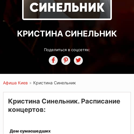
КРИСТИНА СИНЕЛЬНИК
Поделиться в соцсетях:
Афиша Киев
»
Кристина Синельник
Кристина Синельник. Расписание
концертов:
Дом сумасшедших