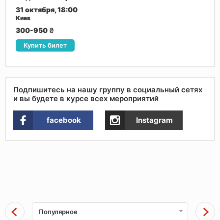
31 октября, 18:00
Киев
300-950
₴
Купить билет
Подпишитесь на нашу группу в социальный сетях
и вы будете в курсе всех мероприятий
facebook
Instagram
Популярное