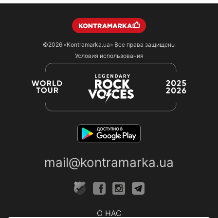
©2026
«Kontramarka.ua»
Все права защищены
Условия использования
mail@kontramarka.ua
О НАС