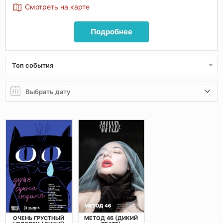
Смотреть на карте
Подробнее
Топ события
ОЧЕНЬ ГРУСТНЫЙ
МЕТОД 46 (ДИКИЙ