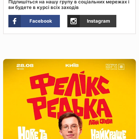
Підпишіться на нашу групу в соціальних мережах і
ви будете в курсі всіх заходів
Facebook
Instagram