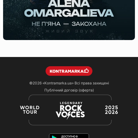
©2026
«Kontramarka.ua»
Всі права захищені
Публічний договір (оферта)