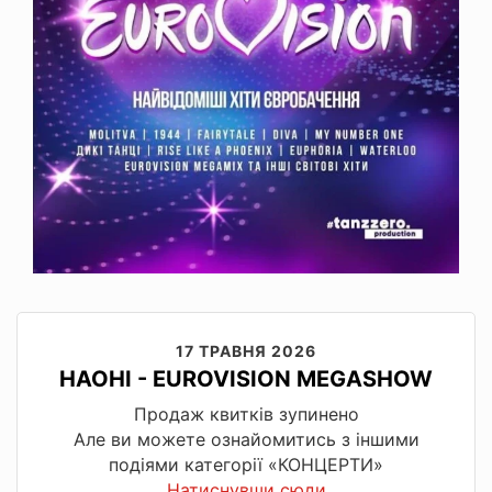
17 ТРАВНЯ 2026
НАОНІ - EUROVISION MEGASHOW
Продаж квитків зупинено
Але ви можете ознайомитись з іншими
подіями категорії «КОНЦЕРТИ»
Натиснувши сюди