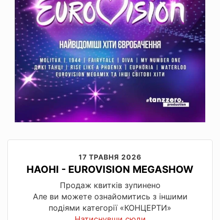
17 ТРАВНЯ 2026
НАОНІ - EUROVISION MEGASHOW
Продаж квитків зупинено
Але ви можете ознайомитись з іншими
подіями категорії «КОНЦЕРТИ»
Натиснувши сюди