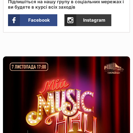
Підпишіться на нашу групу в соціальних мережах і
ви будете в курсі всіх заходів
Facebook
Instagram