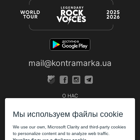
mail@kontramarka.ua
О НАС
Кассы
Мы используем файлы cookie
ПАРТНЕРАМ
We use our own, Microsoft Clarity and third-party cookies
Организаторам
to personalize content and to analyze web traffic.
Корпоративным клиентам