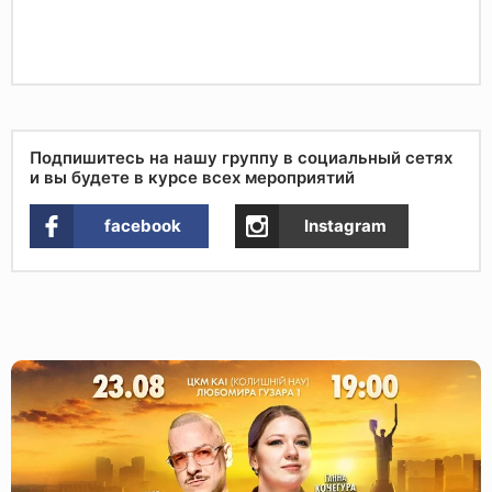
Подпишитесь на нашу группу в социальный сетях
и вы будете в курсе всех мероприятий
facebook
Instagram