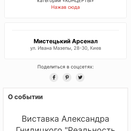
категории «КОНЦЕРТЫ»
Нажав сюда
Мистецький Арсенал
ул. Ивана Мазепы, 28-30, Киев
Поделиться в соцсетях:
О событии
Виставка Александра
Гнилицкого "Реальность