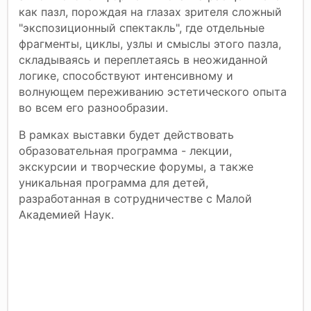
как пазл, порождая на глазах зрителя сложный
"экспозиционный спектакль", где отдельные
фрагменты, циклы, узлы и смыслы этого пазла,
складываясь и переплетаясь в неожиданной
логике, способствуют интенсивному и
волнующем переживанию эстетического опыта
во всем его разнообразии.
В рамках выставки будет действовать
образовательная программа - лекции,
экскурсии и творческие форумы, а также
уникальная программа для детей,
разработанная в сотрудничестве с Малой
Академией Наук.