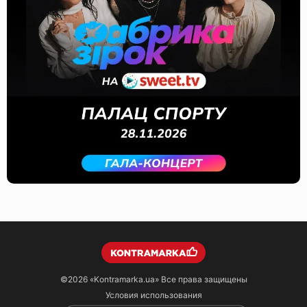
©2026
«Kontramarka.ua»
Все права защищены
Условия использования