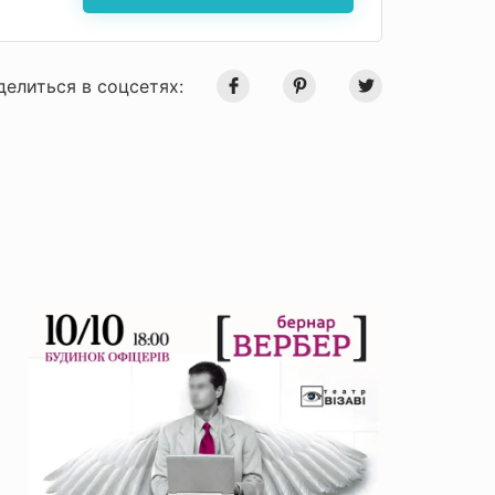
делиться в соцсетях: