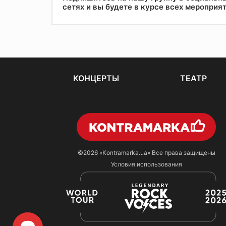
сетях и вы будете в курсе всех мероприя
КОНЦЕРТЫ
ТЕАТР
©2026
«Kontramarka.ua»
Все права защищены
Условия использования