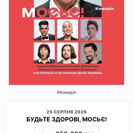
#Комедія
29 СЕРПНЯ 2026
БУДЬТЕ ЗДОРОВІ, МОСЬЄ!