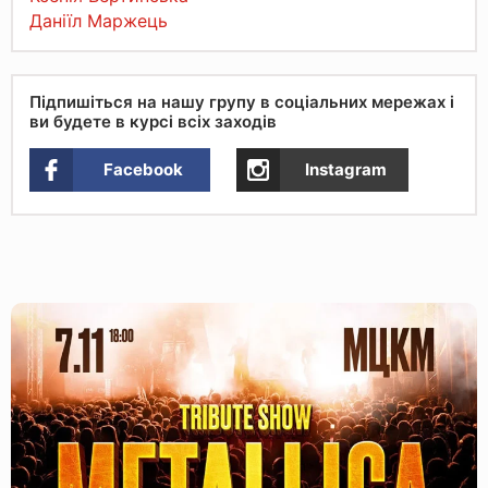
Даніїл Маржець
Підпишіться на нашу групу в соціальних мережах і
ви будете в курсі всіх заходів
Facebook
Instagram