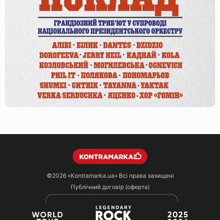
©2026
«Kontramarka.ua»
Всі права захищені
Публічний договір (оферта)