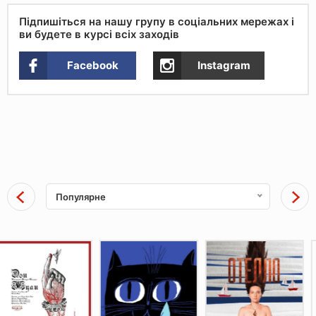
Підпишіться на нашу групу в соціальних мережах і
ви будете в курсі всіх заходів
Facebook
Instagram
Популярне