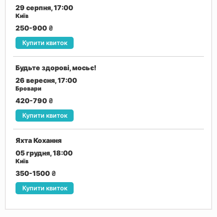
29 серпня, 17:00
Київ
250-900
₴
Купити квиток
Будьте здорові, мосьє!
26 вересня, 17:00
Бровари
420-790
₴
Купити квиток
Яхта Кохання
05 грудня, 18:00
Київ
350-1500
₴
Купити квиток