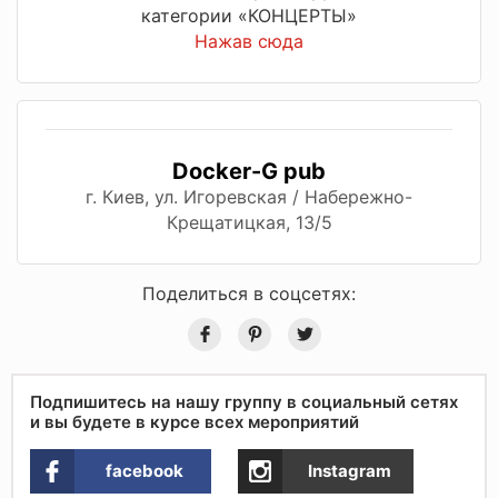
категории «КОНЦЕРТЫ»
Нажав сюда
Docker-G pub
г. Киев, ул. Игоревская / Набережно-
Крещатицкая, 13/5
Поделиться в соцсетях:
Подпишитесь на нашу группу в социальный сетях
и вы будете в курсе всех мероприятий
facebook
Instagram