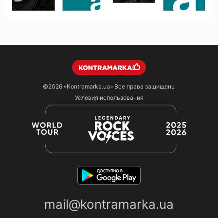
©2026
«Kontramarka.ua»
Все права защищены
Условия использования
mail@kontramarka.ua