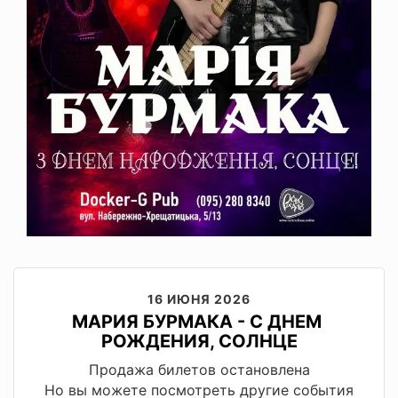
16 ИЮНЯ 2026
МАРИЯ БУРМАКА - С ДНЕМ ​​
РОЖДЕНИЯ, СОЛНЦЕ
Продажа билетов остановлена
Но вы можете посмотреть другие события