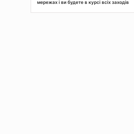
мережах і ви будете в курсі всіх заходів