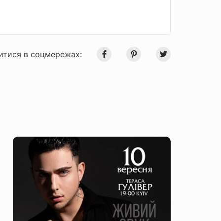
итися в соцмережах: