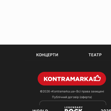
КОНЦЕРТИ
ТЕАТР
©2026
«Kontramarka.ua»
Всі права захищені
Публічний договір (оферта)