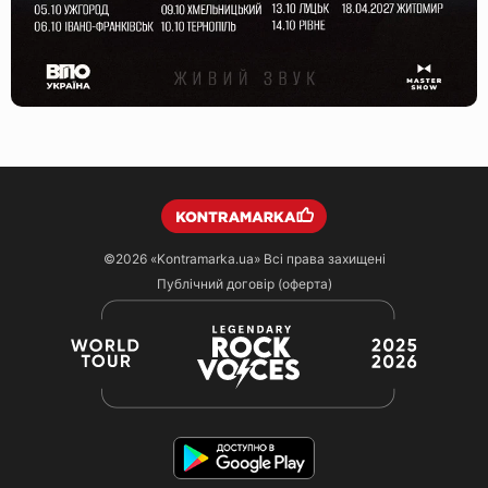
©2026
«Kontramarka.ua»
Всі права захищені
Публічний договір (оферта)