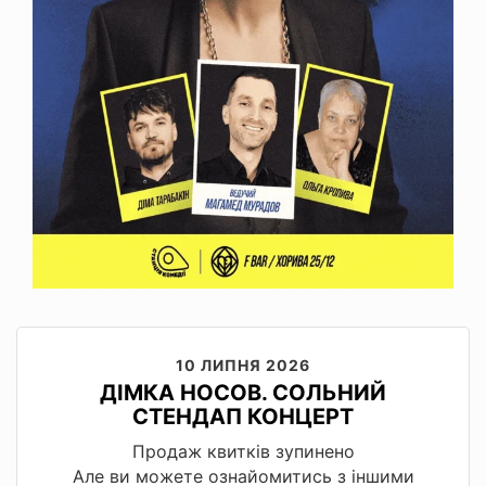
10 ЛИПНЯ 2026
ДІМКА НОСОВ. СОЛЬНИЙ
СТЕНДАП КОНЦЕРТ
Продаж квитків зупинено
Але ви можете ознайомитись з іншими