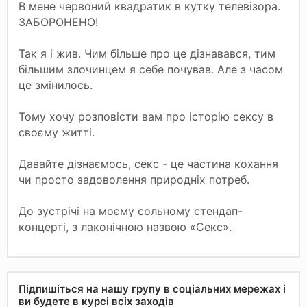
В мене червоний квадратик в кутку телевізора.
ЗАБОРОНЕНО!
Так я і жив. Чим більше про це дізнавався, тим
більшим злочинцем я себе почував. Але з часом
це змінилось.
Тому хочу розповісти вам про історію сексу в
своєму житті.
Давайте дізнаємось, секс - це частина кохання
чи просто задоволення природніх потреб.
До зустрічі на моєму сольному стендап-
концерті, з лаконічною назвою «Секс».
Підпишіться на нашу групу в соціальних мережах і
ви будете в курсі всіх заходів