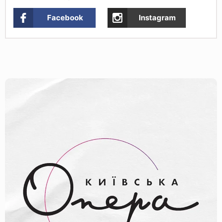
Facebook
Instagram