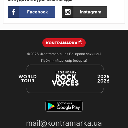
Facebook
Instagram
©2026
«Kontramarka.ua»
Всі права захищені
Публічний договір (оферта)
mail@kontramarka.ua