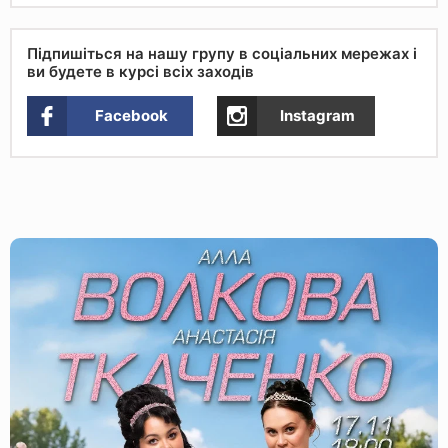
Підпишіться на нашу групу в соціальних мережах і
ви будете в курсі всіх заходів
Facebook
Instagram