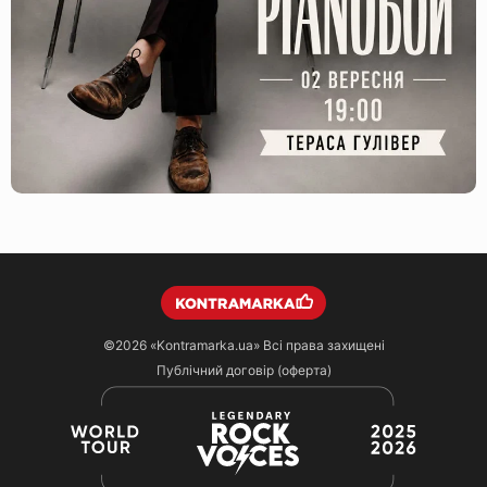
©2026
«Kontramarka.ua»
Всі права захищені
Публічний договір (оферта)