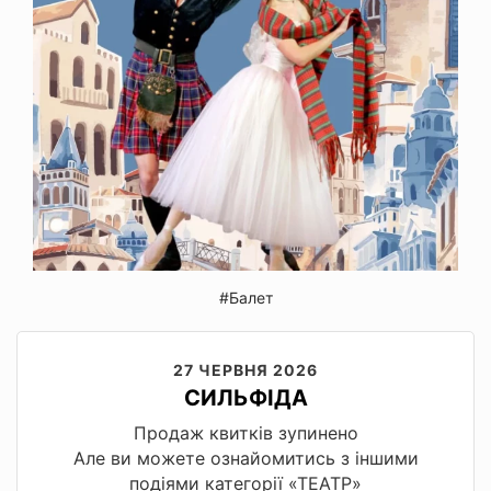
#Балет
27 ЧЕРВНЯ 2026
СИЛЬФІДА
Продаж квитків зупинено
Але ви можете ознайомитись з іншими
подіями категорії «ТЕАТР»