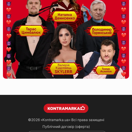
©2026
«Kontramarka.ua»
Всі права захищені
Публічний договір (оферта)