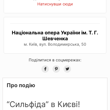
Натиснувши сюди
Національна опера України ім. Т. Г.
Шевченка
м. Київ, вул. Володимирська, 50
Поділитися в соцмережах:
Про подію
“Сильфіда” в Києві!