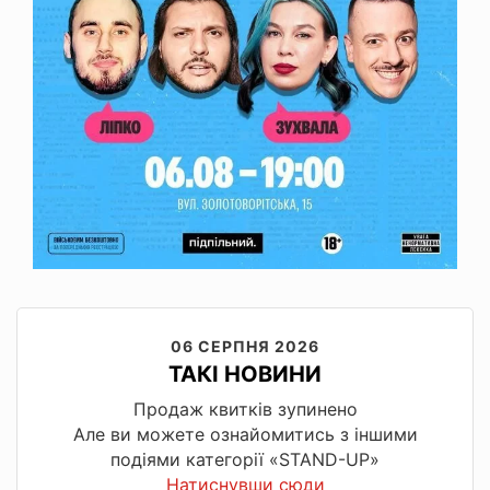
06 СЕРПНЯ 2026
ТАКІ НОВИНИ
Продаж квитків зупинено
Але ви можете ознайомитись з іншими
подіями категорії «STAND-UP»
Натиснувши сюди