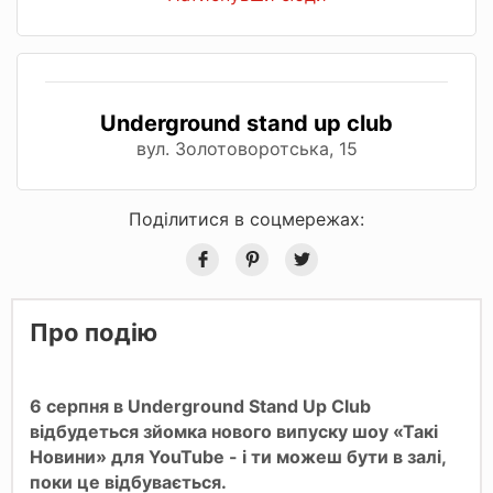
Underground stand up club
вул. Золотоворотська, 15
Поділитися в соцмережах:
Про подію
6 серпня в Underground Stand Up Club
відбудеться зйомка нового випуску шоу «Такі
Новини» для YouTube - і ти можеш бути в залі,
поки це відбувається.