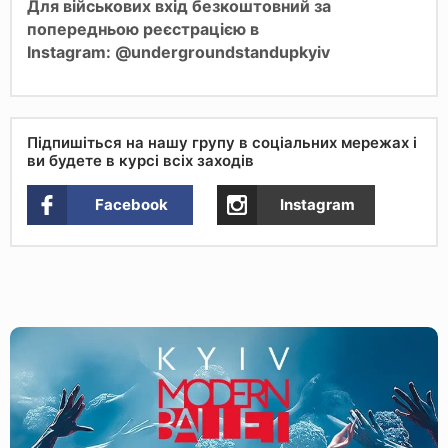
Для військових вхід безкоштовний за
попередньою реєстрацією в
Instagram:
@undergroundstandupkyiv
Підпишіться на нашу групу в соціальних мережах і
ви будете в курсі всіх заходів
Facebook
Instagram