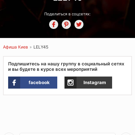
Поделиться в соцсетях:
Афиша Киев
»
LELY45
Подпишитесь на нашу группу в социальный сетях
и вы будете в курсе всех мероприятий
facebook
Instagram