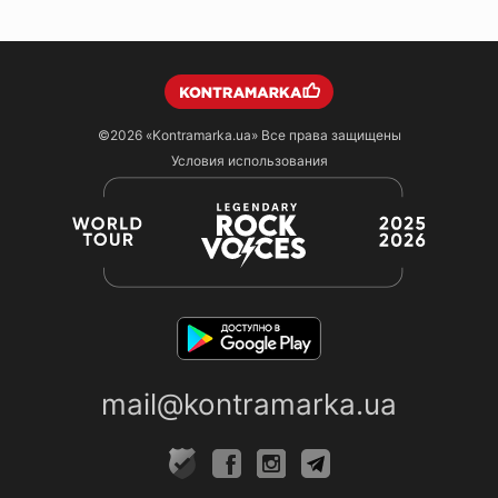
©2026
«Kontramarka.ua»
Все права защищены
Условия использования
mail@kontramarka.ua