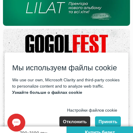
Мы используем файлы cookie
We use our own, Microsoft Clarity and third-party cookies
to personalize content and to analyze web traffic.
Узнайте больше о файлах cookie
Настройки файлов cookie
Отклонить
Принять
Купить билет
790-3190 грн