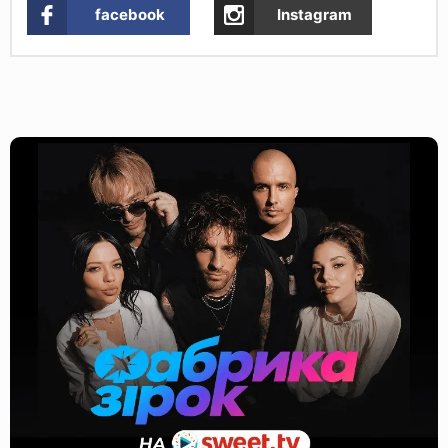
facebook
Instagram