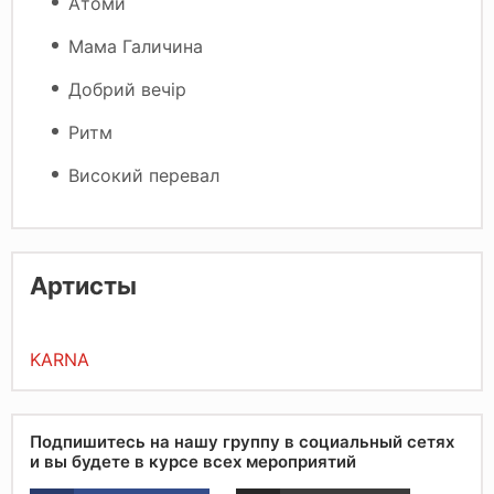
Атоми
Мама Галичина
Добрий вечір
Ритм
Високий перевал
Артисты
KARNA
Подпишитесь на нашу группу в социальный сетях
и вы будете в курсе всех мероприятий