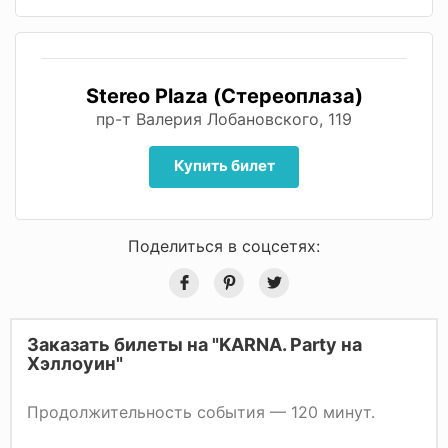
Stereo Plaza (Стереоплаза)
пр-т Валерия Лобановского, 119
Купить билет
Поделиться в соцсетях:
Заказать билеты на "KARNA. Party на
Хэллоуин"
Продолжительность события — 120 минут.