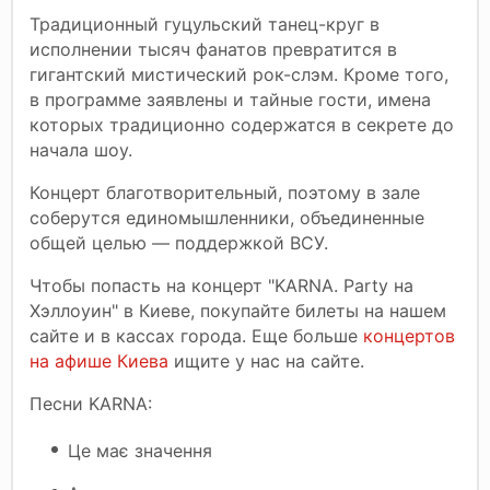
Традиционный гуцульский танец-круг в
исполнении тысяч фанатов превратится в
гигантский мистический рок-слэм. Кроме того,
в программе заявлены и тайные гости, имена
которых традиционно содержатся в секрете до
начала шоу.
Концерт благотворительный, поэтому в зале
соберутся единомышленники, объединенные
общей целью — поддержкой ВСУ.
Чтобы попасть на концерт "KARNA. Party на
Хэллоуин" в Киеве, покупайте билеты на нашем
сайте и в кассах города. Еще больше
концертов
на афише Киева
ищите у нас на сайте.
Песни KARNA:
Це має значення