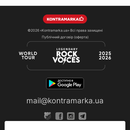
©2026
«Kontramarka.ua»
Всі права захищені
Публічний договір (оферта)
mail@kontramarka.ua