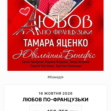
#Комедія
16 ЖОВТНЯ 2026
ЛЮБОВ ПО-ФРАНЦУЗЬКИ