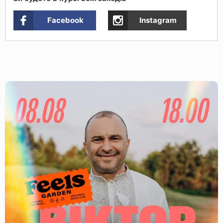
Facebook
Instagram