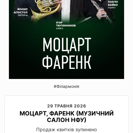
#Філармонія
29 ТРАВНЯ 2026
МОЦАРТ, ФАРЕНК (МУЗИЧНИЙ
САЛОН НФУ)
Продаж квитків зупинено