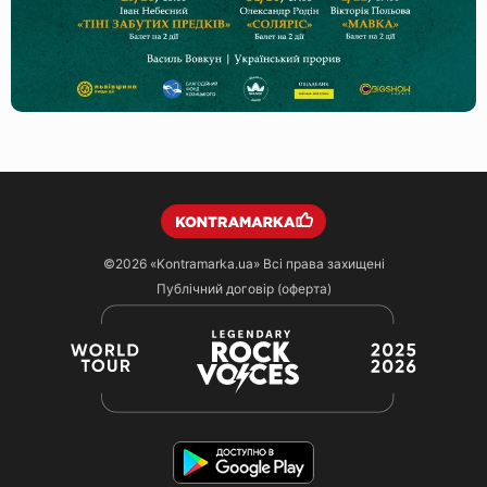
©2026
«Kontramarka.ua»
Всі права захищені
Публічний договір (оферта)