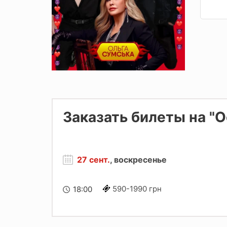
Заказать билеты на "О
27 сент.
, воскресенье
590-1990 грн
18:00