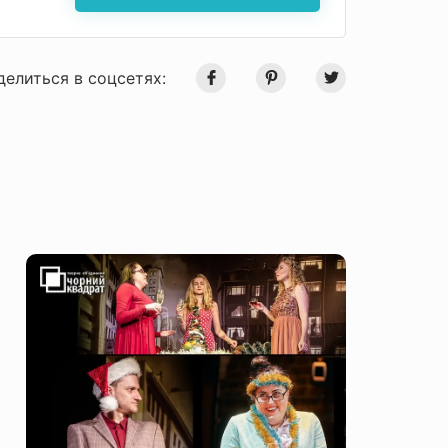
делиться в соцсетях: