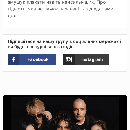
змушує плакати навіть найсильніших. Про
гідність, яка не ламається навіть під ударами
долі.
Підпишіться на нашу групу в соціальних мережах і
ви будете в курсі всіх заходів
Facebook
Instagram