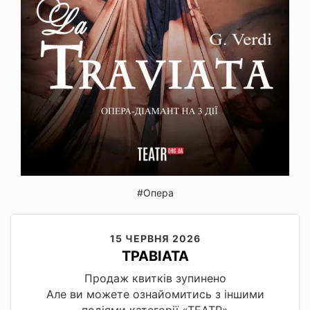
#Опера
15 ЧЕРВНЯ 2026
ТРАВІАТА
Продаж квитків зупинено
Але ви можете ознайомитись з іншими
подіями категорії «ТЕАТР»