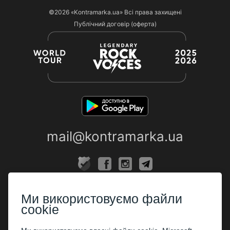
©2026
«Kontramarka.ua»
Всі права захищені
Публічний договір (оферта)
mail@kontramarka.ua
ПРО НАС
Ми використовуємо файли
Каси
cookie
ПАРТНЕРАМ