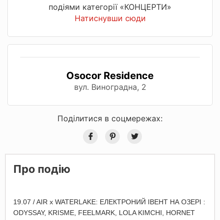
подіями категорії «КОНЦЕРТИ»
Натиснувши сюди
Osocor Residence
вул. Виноградна, 2
Поділитися в соцмережах:
Про подію
19.07 / AIR x WATERLAKE: ЕЛЕКТРОНИЙ ІВЕНТ НА ОЗЕРІ :
ODYSSAY, KRISME, FEELMARK, LOLA KIMCHI, HORNET