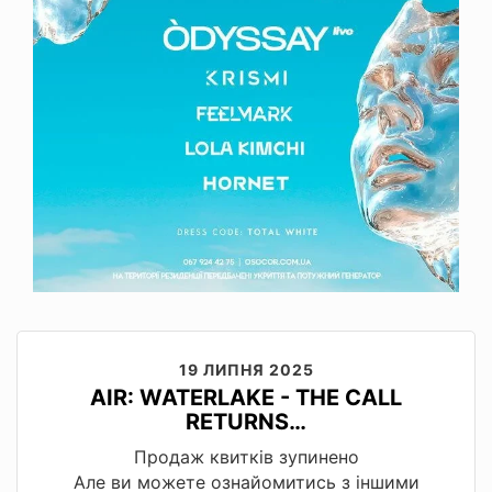
19 ЛИПНЯ 2025
AIR: WATERLAKE - THE CALL
RETURNS…
Продаж квитків зупинено
Але ви можете ознайомитись з іншими