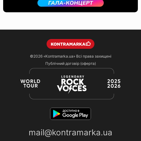
©2026
«Kontramarka.ua»
Всі права захищені
Публічний договір (оферта)
mail@kontramarka.ua