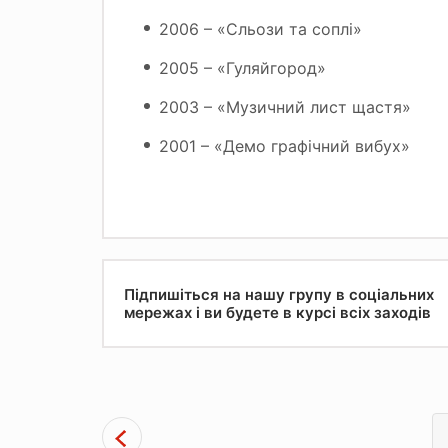
2006 – «Сльози та соплі»
2005 – «Гуляйгород»
2003 – «Музичний лист щастя»
2001 – «Демо графічний вибух»
Підпишіться на нашу групу в соціальних
мережах і ви будете в курсі всіх заходів