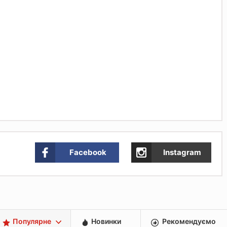
Facebook
Instagram
Популярне
Новинки
Рекомендуємо