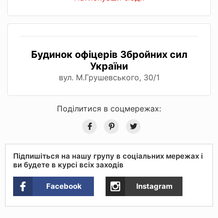
Будинок офіцерів Збройних сил
України
вул. М.Грушевського, 30/1
Поділитися в соцмережах:
Підпишіться на нашу групу в соціальних мережах і
ви будете в курсі всіх заходів
Facebook
Instagram