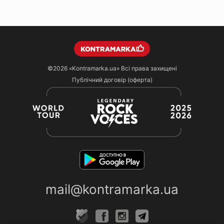
©2026
«Kontramarka.ua»
Всі права захищені
Публічний договір (оферта)
mail@kontramarka.ua