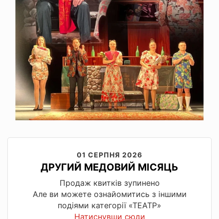
01 СЕРПНЯ 2026
ДРУГИЙ МЕДОВИЙ МІСЯЦЬ
Продаж квитків зупинено
Але ви можете ознайомитись з іншими
подіями категорії «ТЕАТР»
Натиснувши сюди