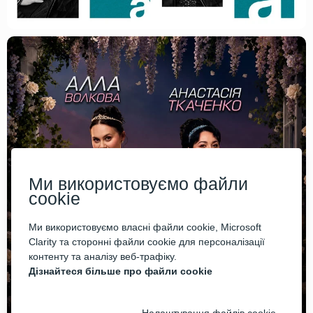
Ми використовуємо файли
cookie
Ми використовуємо власні файли cookie, Microsoft
Clarity та сторонні файли cookie для персоналізації
контенту та аналізу веб-трафіку.
Дізнайтеся більше про файли cookie