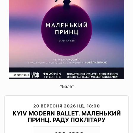
#Балет
20 ВЕРЕСНЯ 2026
НД. 18:00
KYIV MODERN BALLET. МАЛЕНЬКИЙ
ПРИНЦ. РАДУ ПОКЛІТАРУ