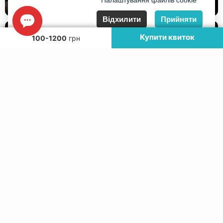
Налаштування файлів cookie
Відхилити
Прийняти
Купити квиток
100-1200
грн