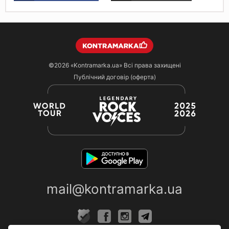
©2026
«Kontramarka.ua»
Всі права захищені
Публічний договір (оферта)
mail@kontramarka.ua