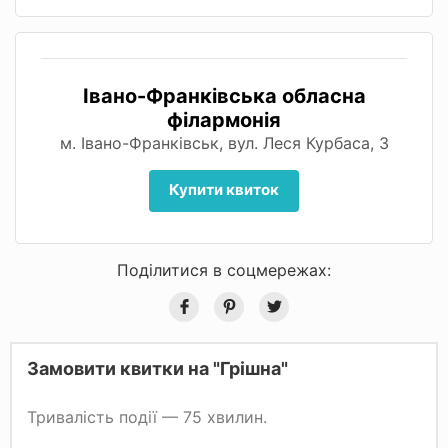
Івано-Франківська обласна
філармонія
м. Івано-Франківськ, вул. Леся Курбаса, 3
Купити квиток
Поділитися в соцмережах:
Замовити квитки на "Грішна"
Тривалість події — 75 хвилин.