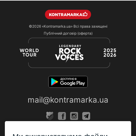
©2026
«Kontramarka.ua»
Всі права захищені
Публічний договір (оферта)
mail@kontramarka.ua
ПРО НАС