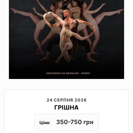
24 СЕРПНЯ 2026
ГРІШНА
350-750 грн
Ціна: