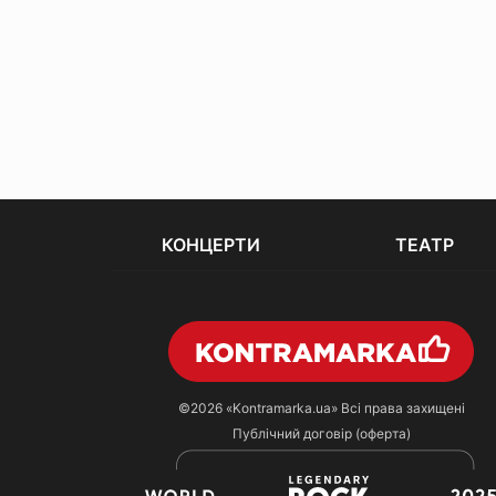
КОНЦЕРТИ
ТЕАТР
©2026
«Kontramarka.ua»
Всі права захищені
Публічний договір (оферта)