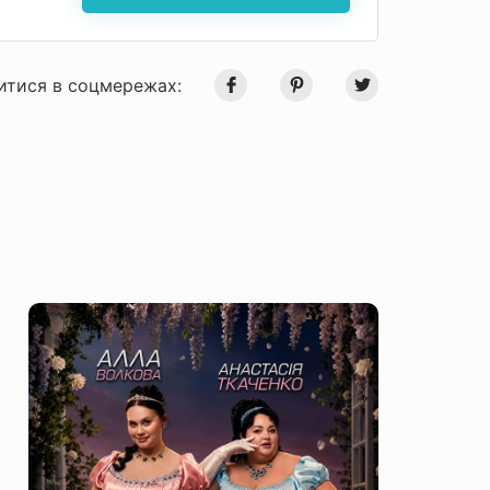
итися в соцмережах: