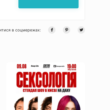
итися в соцмережах: