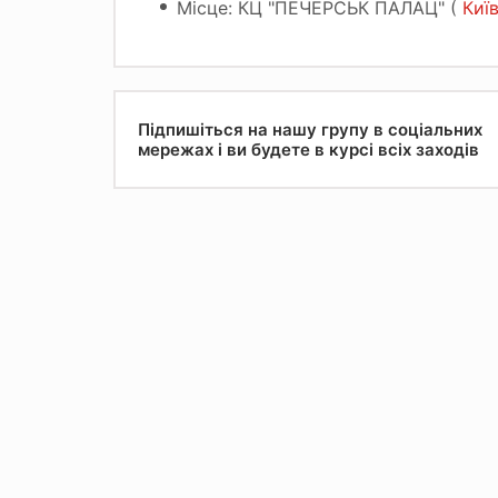
Місце: КЦ "ПЕЧЕРСЬК ПАЛАЦ" (
Київ
Підпишіться на нашу групу в соціальних
мережах і ви будете в курсі всіх заходів