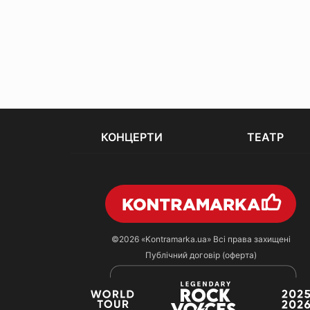
КОНЦЕРТИ
ТЕАТР
©2026
«Kontramarka.ua»
Всі права захищені
Публічний договір (оферта)