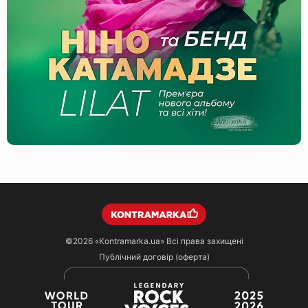
©2026
«Kontramarka.ua»
Всі права захищені
Публічний договір (оферта)