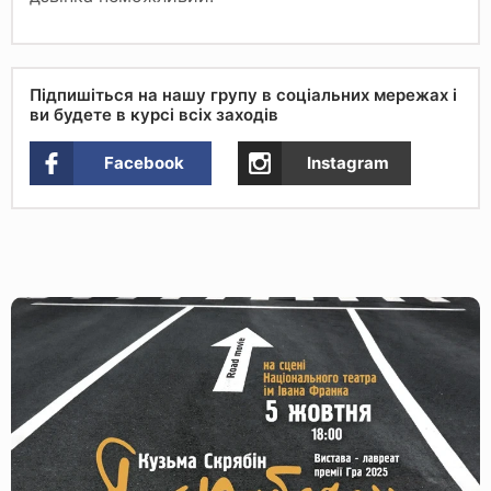
Підпишіться на нашу групу в соціальних мережах і
ви будете в курсі всіх заходів
Facebook
Instagram