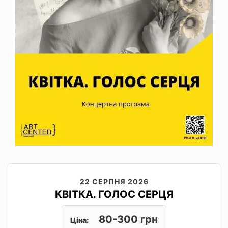
22 СЕРПНЯ 2026
КВІТКА. ГОЛОС СЕРЦЯ
80-300 грн
Ціна: