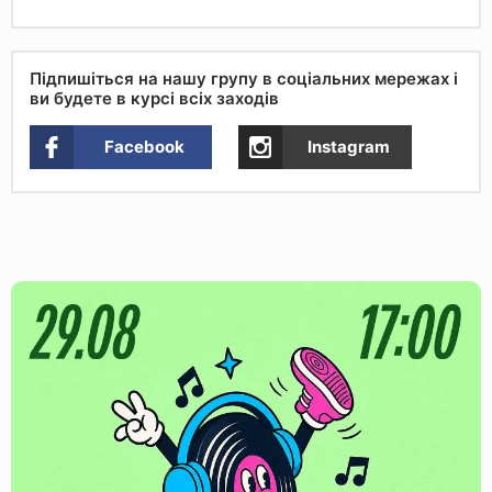
Підпишіться на нашу групу в соціальних мережах і
ви будете в курсі всіх заходів
Facebook
Instagram