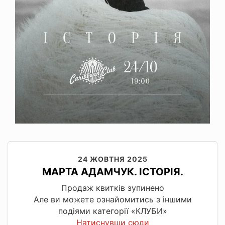
24 ЖОВТНЯ 2025
МАРТА АДАМЧУК. ІСТОРІЯ.
Продаж квитків зупинено
Але ви можете ознайомитись з іншими
подіями категорії «КЛУБИ»
Натиснувши сюди