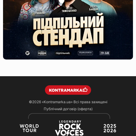
©2026
«Kontramarka.ua»
Всі права захищені
Публічний договір (оферта)