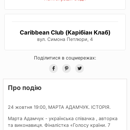
Caribbean Club (Карібіан Клаб)
вул. Симона Петлюри, 4
Поділитися в соцмережах:
Про подію
24 жовтня 19:00, МАРТА АДАМЧУК. ІСТОРІЯ.
Марта Адамчук - українська співачка , авторка
та виконавиця. Фіналістка «Голосу країни. 7