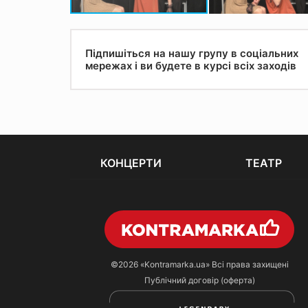
Підпишіться на нашу групу в соціальних
мережах і ви будете в курсі всіх заходів
КОНЦЕРТИ
ТЕАТР
©2026
«Kontramarka.ua»
Всі права захищені
Публічний договір (оферта)