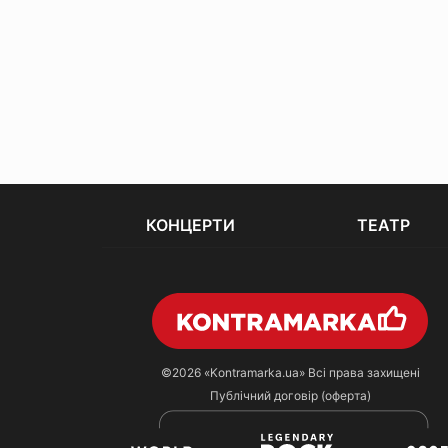
КОНЦЕРТИ
ТЕАТР
©2026
«Kontramarka.ua»
Всі права захищені
Публічний договір (оферта)